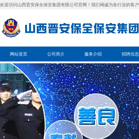
欢迎访问山西晋安保全保安集团有限公司官网！我们竭诚为各行业的客户
网站首页
公司简介
服务介绍
招聘信息