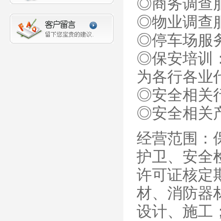
◎商务调查
◎物业调查
◎停车场服
◎保安培训
为各行各业
◎安全相关
◎安全相关
经营范围：
护卫、安全
许可证核定
材、消防器
设计、施工