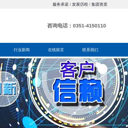
服务承诺
/
发展历程
/
集团资质
咨询电话：0351-4150110
行业新闻
在线留言
联系我们