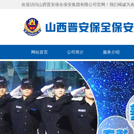
欢迎访问山西晋安保全保安集团有限公司官网！我们竭诚为
网站首页
公司简介
服务介绍