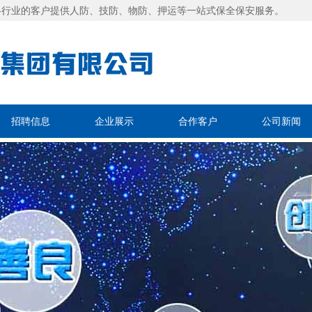
各行业的客户提供人防、技防、物防、押运等一站式保全保安服务。
招聘信息
企业展示
合作客户
公司新闻