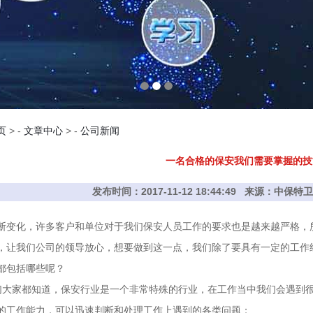
页
> -
文章中心
> -
公司新闻
一名合格的保安我们需要掌握的技
发布时间：2017-11-12 18:44:49 来源：中
断变化，许多客户和单位对于我们保安人员工作的要求也是越来越严格，
，让我们公司的领导放心，想要做到这一点，我们除了要具有一定的工作
都包括哪些呢？
们大家都知道，保安行业是一个非常特殊的行业，在工作当中我们会遇到
的工作能力，可以迅速判断和处理工作上遇到的各类问题；