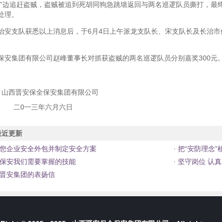
贼”边追赶盗贼，盗贼被追到死胡同狗急跳墙返回与两名巡逻队员撕打，最
处理。
治安支队获悉以上消息后，于6月4日上午派龙支队长、宋支队长及长治
保安集团有限公司赵峰董事长对抓获盗贼的两名巡逻队员分别嘉奖300元
保全保安集团有限公司
三年六月六日
近更新
您企业安全外包并制定安全方案
·
把“安防理念”
保安我们需要掌握的技能
·
坚守岗位 认真出
晋安集团的表扬信