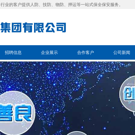
各行业的客户提供人防、技防、物防、押运等一站式保全保安服务。
招聘信息
企业展示
合作客户
公司新闻