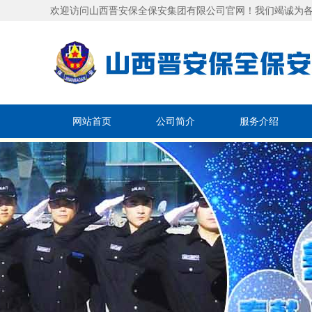
欢迎访问山西晋安保全保安集团有限公司官网！我们竭诚为
网站首页
公司简介
服务介绍